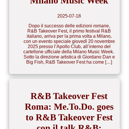
Milano Music Week
2025-07-18
Dopo il successo delle edizioni romane,
R&B Takeover Fest, il primo festival R&B
italiano, arriva per la prima volta a Milano,
con un evento speciale giovedì 20 novembre
2025 presso l’Apollo Club, all’interno del
cartellone ufficiale della Milano Music Week.
Sotto la direzione artistica di Giordano Dan e
Big Fish, R&B Takeover Fest ha come […]
R&B Takeover Fest
Roma: Me.To.Do. goes
to R&B Takeover Fest
con il talk R&B: