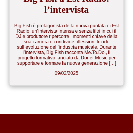
l’intervista
Big Fish è protagonista della nuova puntata di Est
Radio, un’intervista intensa e senza filtri in cui il
DJ e produttore ripercorre i momenti chiave della
sua carriera e condivide riflessioni lucide
sull’evoluzione dell’industria musicale. Durante
l’intervista, Big Fish racconta Me.To.Do., il
progetto formativo lanciato da Doner Music per
supportare e formare la nuova generazione […]
09/02/2025