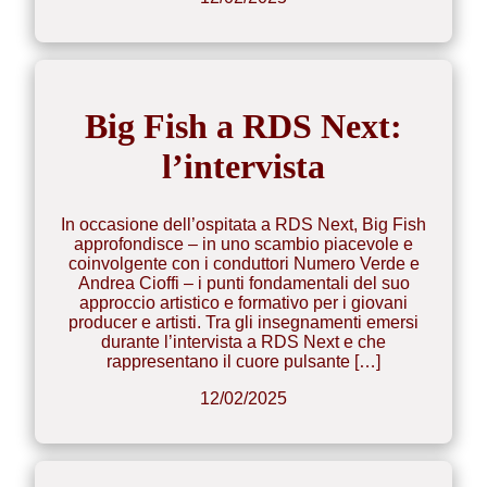
Big Fish a RDS Next:
l’intervista
In occasione dell’ospitata a RDS Next, Big Fish
approfondisce – in uno scambio piacevole e
coinvolgente con i conduttori Numero Verde e
Andrea Cioffi – i punti fondamentali del suo
approccio artistico e formativo per i giovani
producer e artisti. Tra gli insegnamenti emersi
durante l’intervista a RDS Next e che
rappresentano il cuore pulsante […]
12/02/2025