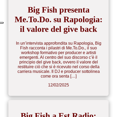
Big Fish presenta
Me.To.Do. su Rapologia:
il valore del give back
In un’intervista approfondita su Rapologia, Big
Fish racconta i pilastri di Me.To.Do., il suo
workshop formativo per producer e artisti
emergenti. Al centro del suo discorso c’è il
principio del give back, ovvero il valore del
restituire ciò che si è ricevuto nel corso della
carriera musicale. Il DJ e producer sottolinea
come ora senta […]
12/02/2025
Big Fish a Est Radio: