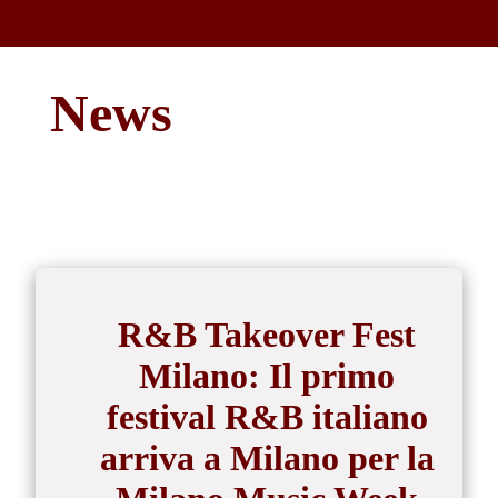
News
R&B Takeover Fest
Milano: Il primo
festival R&B italiano
arriva a Milano per la