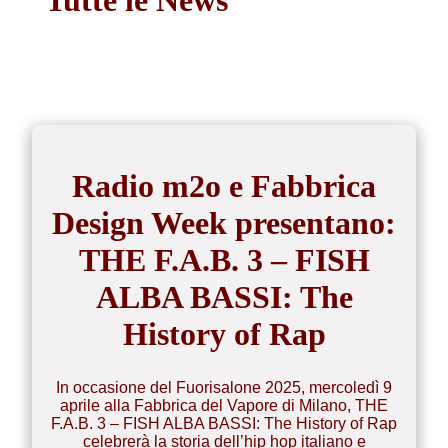
Radio m2o e Fabbrica
Design Week presentano:
THE F.A.B. 3 – FISH
ALBA BASSI: The
History of Rap
In occasione del Fuorisalone 2025, mercoledì 9
aprile alla Fabbrica del Vapore di Milano, THE
F.A.B. 3 – FISH ALBA BASSI: The History of Rap
celebrerà la storia dell’hip hop italiano e