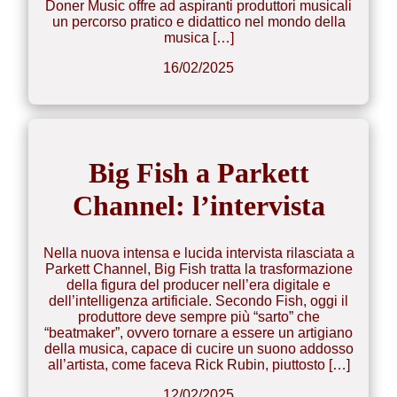
Doner Music offre ad aspiranti produttori musicali
un percorso pratico e didattico nel mondo della
musica […]
16/02/2025
Big Fish a Parkett
Channel: l’intervista
Nella nuova intensa e lucida intervista rilasciata a
Parkett Channel, Big Fish tratta la trasformazione
della figura del producer nell’era digitale e
dell’intelligenza artificiale. Secondo Fish, oggi il
produttore deve sempre più “sarto” che
“beatmaker”, ovvero tornare a essere un artigiano
della musica, capace di cucire un suono addosso
all’artista, come faceva Rick Rubin, piuttosto […]
12/02/2025