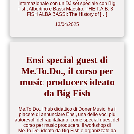
internazionale con un DJ set speciale con Big
Fish, Albertino e Bassi Maestro. THE F.A.B. 3 –
FISH ALBA BASSI: The History of […]
13/04/2025
Ensi special guest di
Me.To.Do., il corso per
music producers ideato
da Big Fish
Me.To.Do., l’hub didattico di Doner Music, ha il
piacere di annunciare Ensi, una delle voci più
autorevoli del rap italiano, come special guest del
corso per music producers. Il workshop di
Me.To.Do. ideato da Big Fish e organizzato da