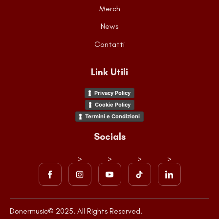
Merch
News
Contatti
Link Utili
Privacy Policy
Cookie Policy
Termini e Condizioni
Socials
>
>
>
>
Donermusic© 2025. All Rights Reserved.