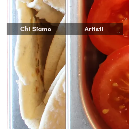
Chi Siamo
Artisti