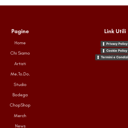
Pagine
Link Utili
Home
Privacy Policy
Cookie Policy
Chi Siamo
Termini e Condizi
Artisti
Me.To.Do.
Studio
Bodega
ChopShop
Merch
News