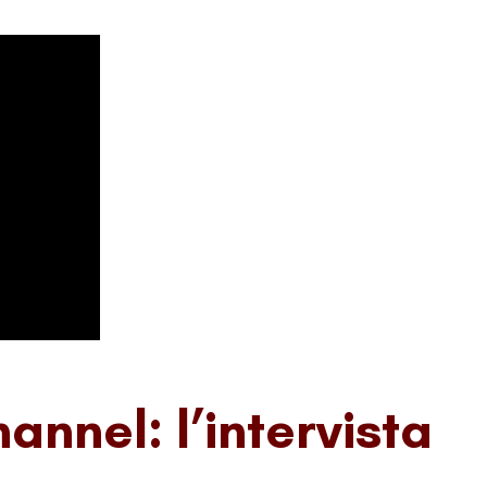
annel: l’intervista