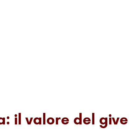
 il valore del give