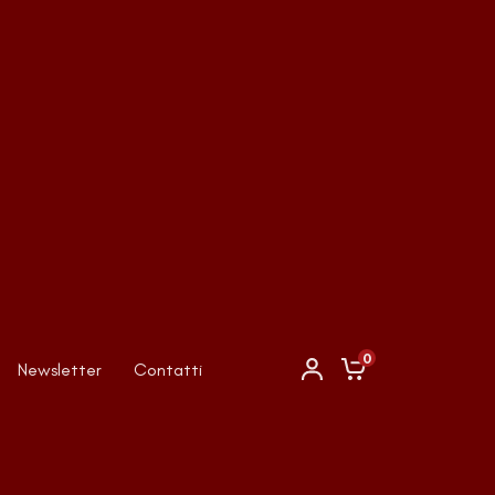
0
Newsletter
Contatti