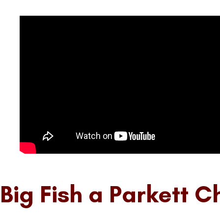
Big Fish a Parkett Ch